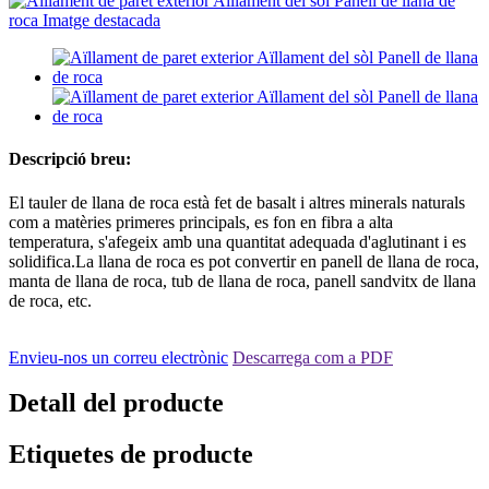
Descripció breu:
El tauler de llana de roca està fet de basalt i altres minerals naturals
com a matèries primeres principals, es fon en fibra a alta
temperatura, s'afegeix amb una quantitat adequada d'aglutinant i es
solidifica.La llana de roca es pot convertir en panell de llana de roca,
manta de llana de roca, tub de llana de roca, panell sandvitx de llana
de roca, etc.
Envieu-nos un correu electrònic
Descarrega com a PDF
Detall del producte
Etiquetes de producte