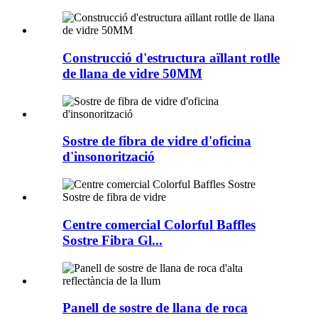
Construcció d'estructura aïllant rotlle
de llana de vidre 50MM
Sostre de fibra de vidre d'oficina
d'insonorització
Centre comercial Colorful Baffles
Sostre Fibra Gl...
Panell de sostre de llana de roca