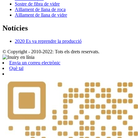
Sostre de fibra de vidre
Aïllament de llana de roca
Aïllament de llana de vidre
Notícies
2020 Es va reprendre la producció
© Copyright - 2010-2022: Tots els drets reservats.
Envia un correu electrònic
Què tal