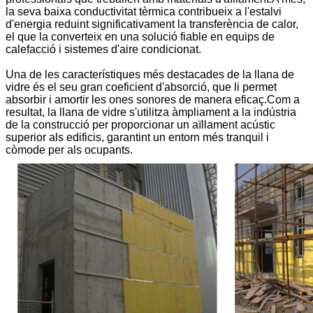
la seva baixa conductivitat tèrmica contribueix a l'estalvi
d'energia reduint significativament la transferència de calor,
el que la converteix en una solució fiable en equips de
calefacció i sistemes d'aire condicionat.
Una de les característiques més destacades de la llana de
vidre és el seu gran coeficient d'absorció, que li permet
absorbir i amortir les ones sonores de manera eficaç.Com a
resultat, la llana de vidre s'utilitza àmpliament a la indústria
de la construcció per proporcionar un aïllament acústic
superior als edificis, garantint un entorn més tranquil i
còmode per als ocupants.