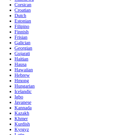
Corsican
Croatian
Dutch
Estonian
Filipino
Finnish
Frisian
Galician
Georgian
Gujarati
Haitian
Hausa
Hawaiian
Hebrew
Hmong
Hungarian
Icelandic
Igbo
Javanese
Kannada
Kazakh
Khmer
Kurdish
Kyrgyz
Latin