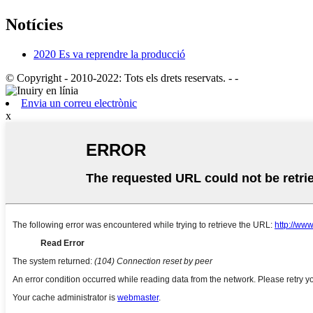
Notícies
2020 Es va reprendre la producció
© Copyright - 2010-2022: Tots els drets reservats.
- -
Envia un correu electrònic
x