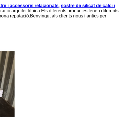
tre i accessoris relacionats
,
sostre de silicat de calci i
ació arquitectònica.Els diferents productes tenen diferents
ona reputació.Benvingut als clients nous i antics per